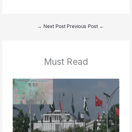
→
Next Post
Previous Post
←
Must Read