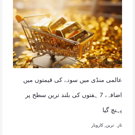
عالمی منڈی میں سونے کی قیمتوں میں
اضافہ، 7 ہفتوں کی بلند ترین سطح پر
پہنچ گیا
تازہ ترین
,
کاروبار