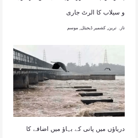
و سیلاب کا الرٹ جاری
تازہ ترین
,
کشمیر ڈیجیٹل
,
موسم
دریاؤں میں پانی کے بہاؤ میں اضافے کا