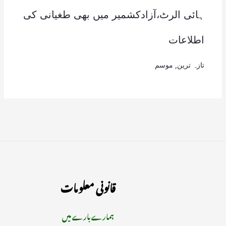
ہائی الرٹ،آزادکشمیر میں بھی طغیانی کی
اطلاعات
تازہ ترین
,
موسم
قانونی معلومات
ہمارے بارے میں