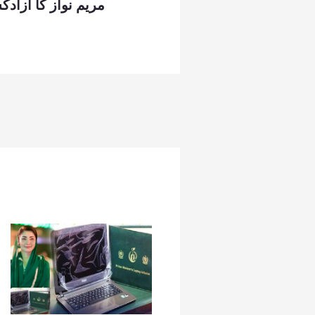
مریم نواز کا آزاد