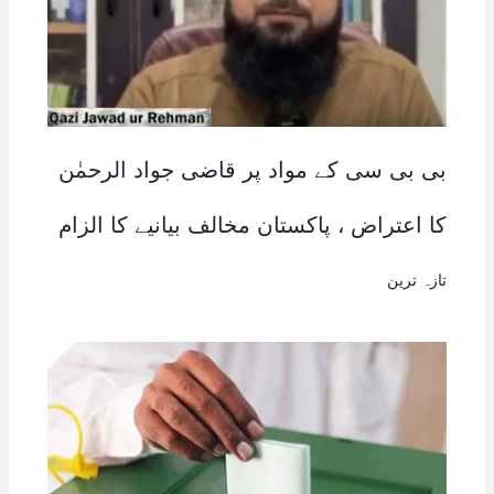
بی بی سی کے مواد پر قاضی جواد الرحمٰن
کا اعتراض ، پاکستان مخالف بیانیے کا الزام
تازہ ترین