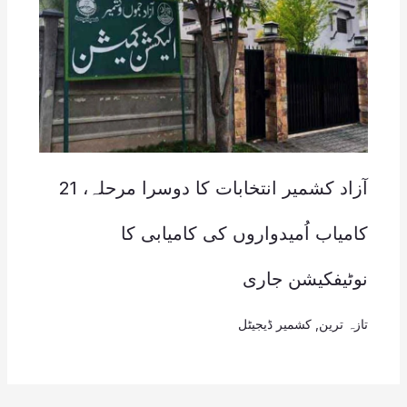
آزاد کشمیر انتخابات کا دوسرا مرحلہ، 21
کامیاب اُمیدواروں کی کامیابی کا
نوٹیفکیشن جاری
تازہ ترین
,
کشمیر ڈیجیٹل