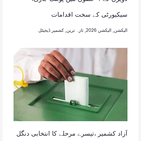
سیکیورٹی کے سخت اقدامات
الیکشن
,
الیکشن 2026
,
تازہ ترین
,
کشمیر ڈیجیٹل
آزاد کشمیر ،تیسرے مرحلے کا انتخابی دنگل