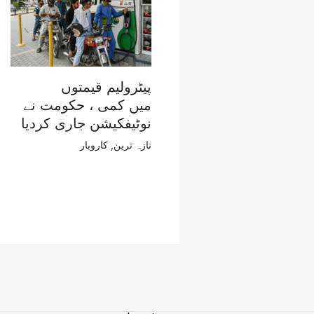
پیٹرولیم قیمتوں
میں کمی ، حکومت نے
نوٹیفکیشن جاری کردیا
تازہ ترین
,
کاروبار