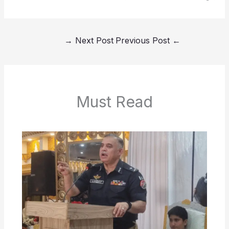
→
Next Post
Previous Post
←
Must Read