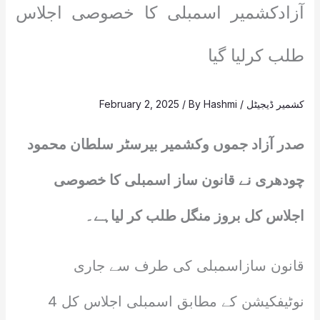
آزادکشمیر اسمبلی کا خصوصی اجلاس
طلب کرلیا گیا
کشمیر ڈیجیٹل
/
Hashmi
/ By
February 2, 2025
صدر آزاد جموں وکشمیر بیرسٹر سلطان محمود
چودھری نے قانون ساز اسمبلی کا خصوصی
اجلاس کل بروز منگل طلب کر لیاہے۔
قانون سازاسمبلی کی طرف سے جاری
نوٹیفکیشن کے مطابق اسمبلی اجلاس کل 4