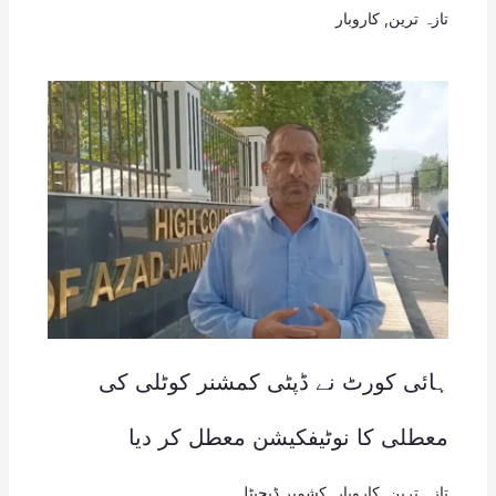
تازہ ترین
,
کاروبار
ہائی کورٹ نے ڈپٹی کمشنر کوٹلی کی
معطلی کا نوٹیفکیشن معطل کر دیا
تازہ ترین
,
کاروبار
,
کشمیر ڈیجیٹل