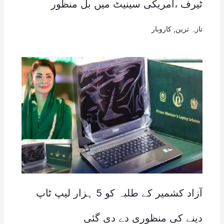
ٹیرف ،امریکی سینیٹ میں بل منظور
تازہ ترین
,
کاروبار
آزاد کشمیر کے طلبہ کو 5 ہزار لیپ ٹاپ
دینے کی منظوری دے دی گئی