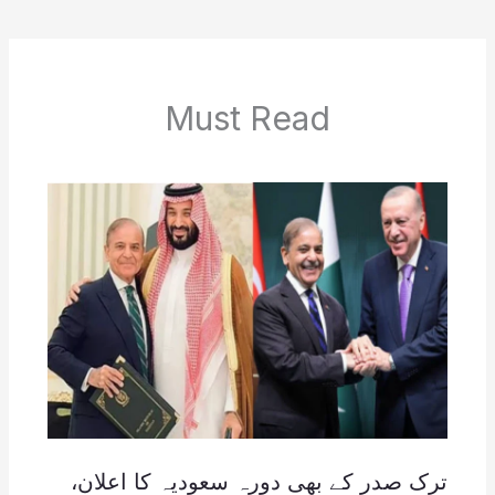
Must Read
ترک صدر کے بھی دورہ سعودیہ کا اعلان،