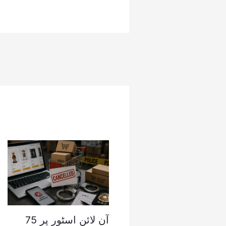
آن لائن اسٹور پر 75