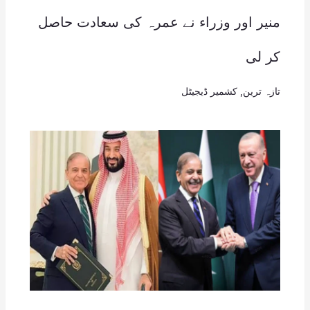
منیر اور وزراء نے عمرہ کی سعادت حاصل
کر لی
تازہ ترین
,
کشمیر ڈیجیٹل