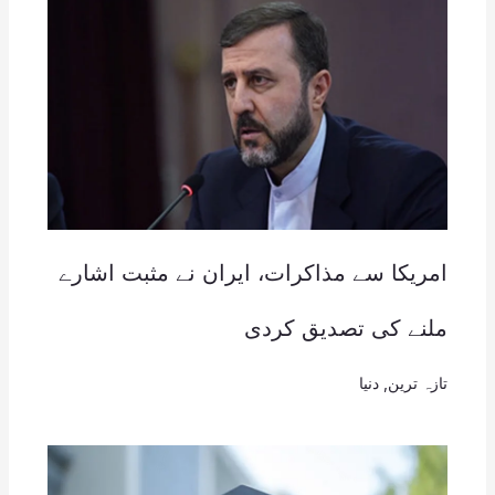
امریکا سے مذاکرات، ایران نے مثبت اشارے
ملنے کی تصدیق کردی
تازہ ترین
,
دنیا