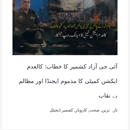
آئی جی آزاد کشمیر کا خطاب: کالعدم
ایکشن کمیٹی کا مذموم ایجنڈا اور مظالم
بے نقاب
تازہ ترین
,
صحت
,
کاروبار
,
کشمیر ڈیجیٹل