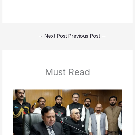
→
Next Post
Previous Post
←
Must Read