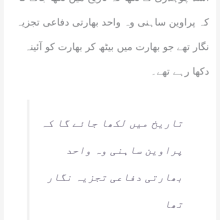
کہ پراوین ساہنی وہ واحد بھارتی دفاعی تجزیہ
نگار تھے جو بھارت میں بیٹھ کر بھارت کو آئینہ
دکھا رہے تھے۔
تاریخ میں لکھا جائے گا کہ
پراوین ساہنی وہ واحد
بھارتی دفاعی تجزیہ نگار
تھا