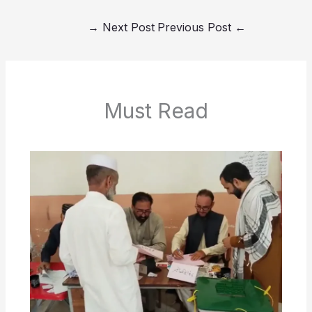
→
Next Post
Previous Post
←
Must Read