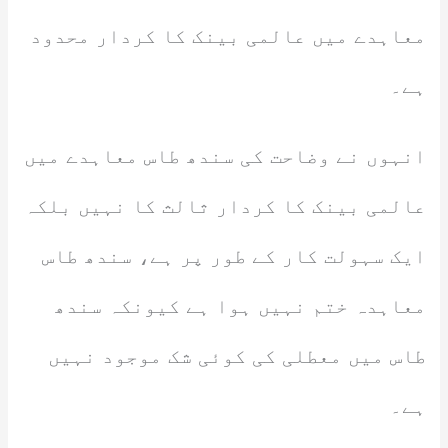
معاہدے میں عالمی بینک کا کردار محدود
ہے۔
انہوں نے وضاحت کی سندھ طاس معاہدے میں
عالمی بینک کا کردار ثالث کا نہیں بلکہ
ایک سہولت کار کے طور پر ہے، سندھ طاس
معاہدہ ختم نہیں ہوا ہے کیونکہ سندھ
طاس میں معطلی کی کوئی شک موجود نہیں
ہے۔