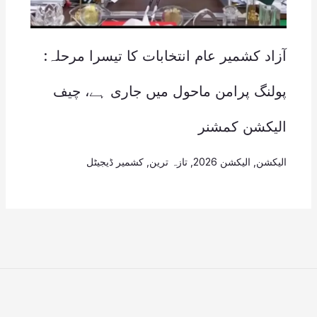
آزاد کشمیر عام انتخابات کا تیسرا مرحلہ:
پولنگ پرامن ماحول میں جاری ہے، چیف
الیکشن کمشنر
الیکشن
,
الیکشن 2026
,
تازہ ترین
,
کشمیر ڈیجیٹل