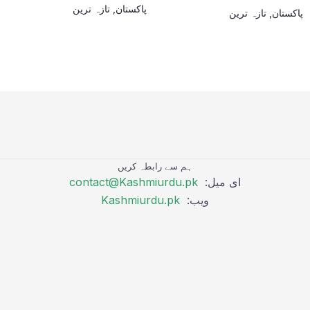
پاکستان
,
تازہ ترین
پاکستان
,
تازہ ترین
ہم سے رابطہ کریں
ای میل:
contact@Kashmiurdu.pk
ویب:
Kashmiurdu.pk