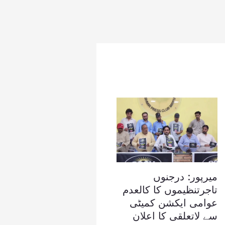
میرپور: درجنوں
تاجرتنظیموں کا کالعدم
عوامی ایکشن کمیٹی
سے لاتعلقی کا اعلان