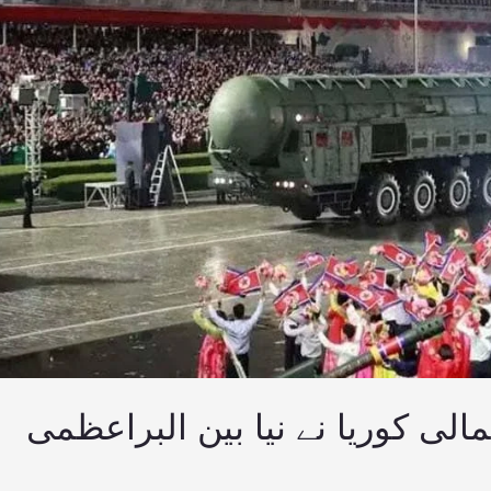
الی کوریا نے نیا بین البراعظمی