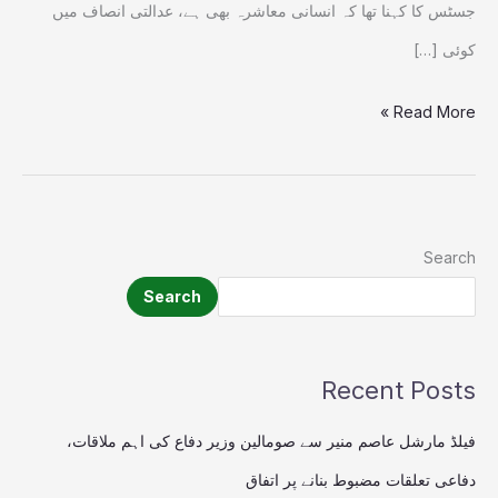
جسٹس کا کہنا تھا کہ انسانی معاشرہ بھی ہے، عدالتی انصاف میں
کوئی […]
Read More »
Search
Search
Recent Posts
فیلڈ مارشل عاصم منیر سے صومالین وزیر دفاع کی اہم ملاقات،
دفاعی تعلقات مضبوط بنانے پر اتفاق