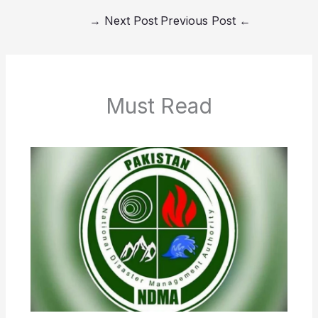
→
Next Post
Previous Post
←
Must Read