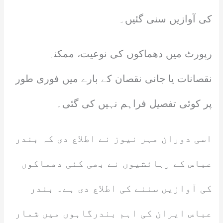
کی آوازیں سنی گئیں۔
رپورٹ میں دھماکوں کی نوعیت، ممکنہ
نقصانات یا جانی نقصان کے بارے میں فوری طور
پر کوئی تفصیل فراہم نہیں کی گئی۔
اسی دوران مہر نیوز نے اطلاع دی کہ بندر
عباس کے رہائشیوں نے بھی کئی دھماکوں
کی آوازیں سننے کی اطلاع دی ہے۔ بندر
عباس ایران کی اہم بندرگاہوں میں شمار