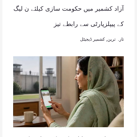
آزاد کشمیر میں حکومت سازی کیلئے ن لیگ
کے پیپلزپارٹی سے رابطے تیز
تازہ ترین
,
کشمیر ڈیجیٹل