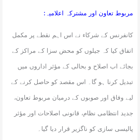
مربوط تعاون اور مشترکہ اعلامیہ:
کانفرنس کے شرکاء نے اس اہم نقطے پر مکمل
اتفاق کیا کہ جیلوں کو محض سزا کے مراکز کے
بجائے اب اصلاح و بحالی کے مؤثر اداروں میں
تبدیل کرنا ہو گا۔ اس مقصد کو حاصل کرنے کے
لیے وفاق اور صوبوں کے درمیان مربوط تعاون،
جدید انتظامی نظام، قانونی اصلاحات اور مؤثر
پالیسی سازی کو ناگزیر قرار دیا گیا۔