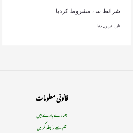
شرائط سے مشروط کردیا
تازہ ترین
,
دنیا
قانونی معلومات
ہمارے بارے میں
ہم سے رابطہ کریں