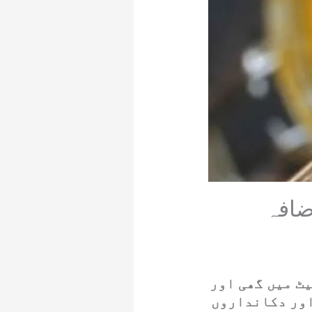
ضافہ
ٹ میں گھی اور
اور دکانداروں