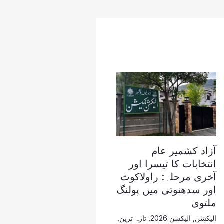
آزاد کشمیر عام
انتخابات کا تیسرا اور
آخری مرحلہ: راولاکوٹ
اور سدھنوتی میں پولنگ
ملتوی
الیکشن
,
الیکشن 2026
,
تازہ ترین
,