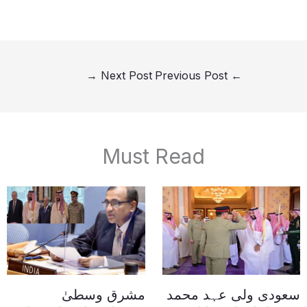
→
Next Post
Previous Post
←
Must Read
سعودی ولی عہد محمد
مشرق وسطیٰ