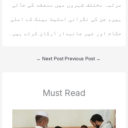
مرتبہ مختلف شہروں میں منعقد کی جاتی
ہیں، جن کی نگرانی اسٹیٹ بینک کے اعلیٰ
حکام اور غیر جانبدار ارکان کرتے ہیں۔
→
Next Post
Previous Post
←
Must Read