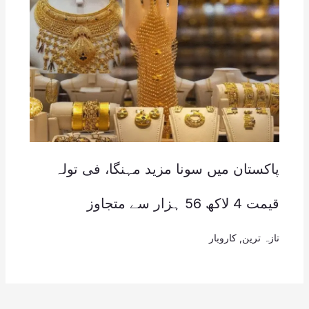
پاکستان میں سونا مزید مہنگا، فی تولہ
قیمت 4 لاکھ 56 ہزار سے متجاوز
تازہ ترین
,
کاروبار