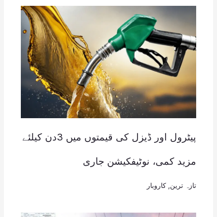
پیٹرول اور ڈیزل کی قیمتوں میں 3دن کیلئے
مزید کمی، نوٹیفکیشن جاری
تازہ ترین
,
کاروبار