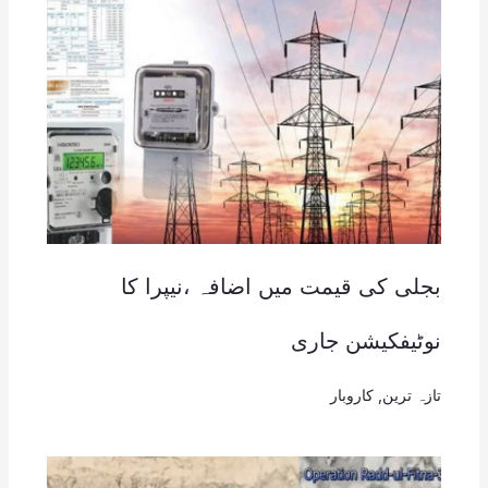
بجلی کی قیمت میں اضافہ ،نیپرا کا
نوٹیفکیشن جاری
تازہ ترین
,
کاروبار