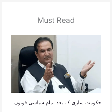
Must Read
حکومت سازی کے بعد تمام سیاسی قوتوں