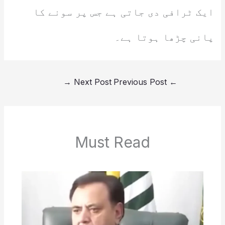
ایک ٹرافی دی جاتی ہے جس پر سونے کا
پانی چڑھا ہوتا ہے۔
→
Next Post
Previous Post
←
Must Read