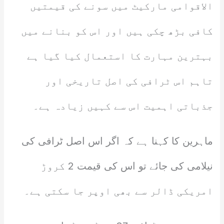
الاقوامی مارکیٹ میں سونے کی قیمتیں
کافی بڑھ چکی ہیں اور اس کو بنانے میں
بہترین مہارت کا استعمال کیا گیا ہے
تاہم اس ٹرافی کی اصل تاریخی اور
جذباتی اہمیت اس سے کہیں زیادہ ہے۔
ماہرین کا کہنا ہے کہ اگر اس اصل ٹرافی کی
نیلامی کی جائے تو اس کی قیمت 2 کروڑ
امریکی ڈالر سے بھی اوپر جا سکتی ہے۔