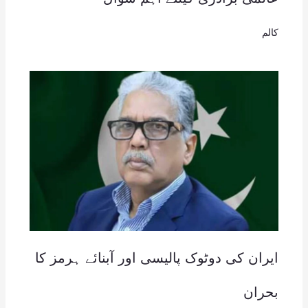
کالم
ایران کی دوٹوک پالیسی اور آبنائے ہرمز کا
بحران