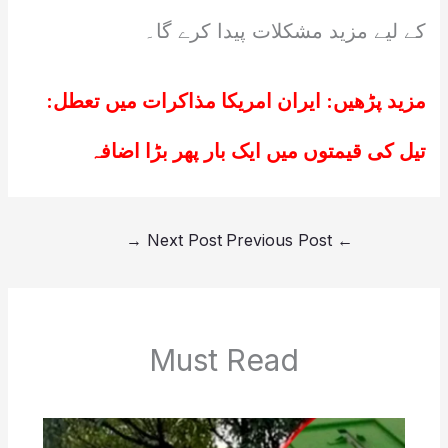
کے لیے مزید مشکلات پیدا کرے گا۔
مزید پڑھیں:
ایران امریکا مذاکرات میں تعطل:
تیل کی قیمتوں میں ایک بار پھر بڑا اضافہ
→
Next Post
Previous Post
←
Must Read