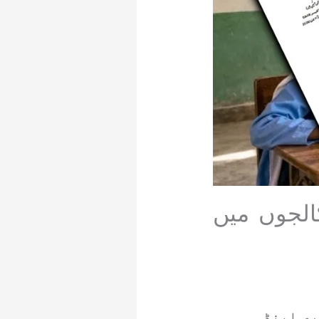
الجوں میں
ری اینڈ