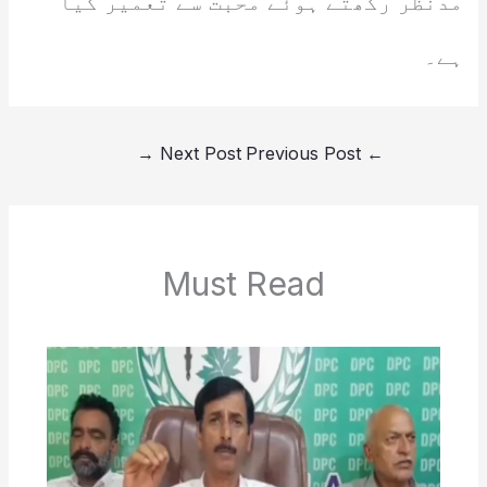
مدنظر رکھتے ہوئے محبت سے تعمیر کیا
ہے۔
→
Next Post
Previous Post
←
Must Read