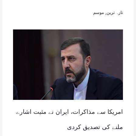
تازہ ترین
,
موسم
امریکا سے مذاکرات، ایران نے مثبت اشارے
ملنے کی تصدیق کردی