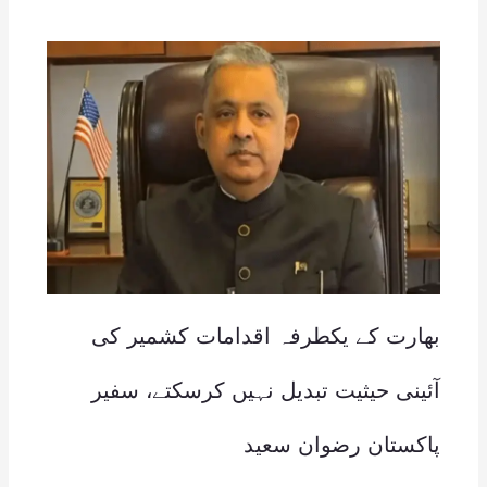
بھارت کے یکطرفہ اقدامات کشمیر کی
آئینی حیثیت تبدیل نہیں کرسکتے، سفیر
پاکستان رضوان سعید