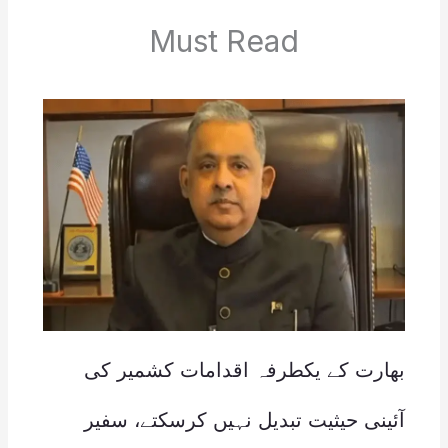
Must Read
بھارت کے یکطرفہ اقدامات کشمیر کی
آئینی حیثیت تبدیل نہیں کرسکتے، سفیر