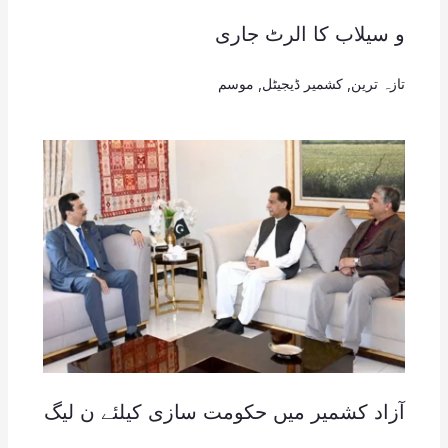
و سیلاب کا الرٹ جاری
تازہ ترین
,
کشمیر ڈیجیٹل
,
موسم
آزاد کشمیر میں حکومت سازی کیلئے ن لیگ