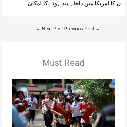
ں کا امریکا میں داخلہ بند ہونے کا امکان
→
Next Post
Previous Post
←
Must Read