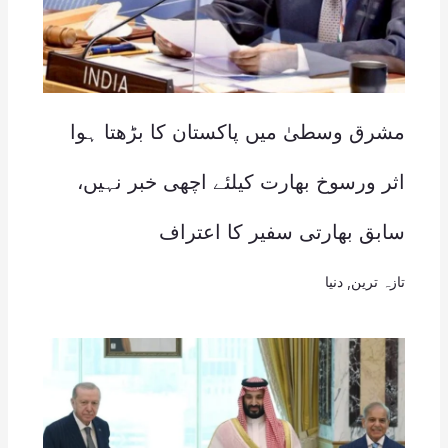
مشرق وسطیٰ میں پاکستان کا بڑھتا ہوا
اثر ورسوخ بھارت کیلئے اچھی خبر نہیں،
سابق بھارتی سفیر کا اعتراف
تازہ ترین
,
دنیا