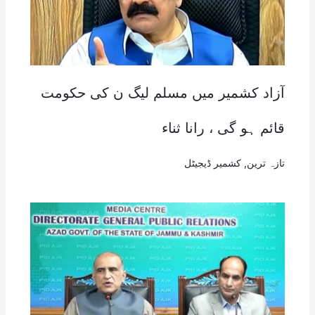
آزاد کشمیر میں مسلم لیگ ن کی حکومت
قائم ہو گی ، رانا ثناء
تازہ ترین
,
کشمیر ڈیجیٹل