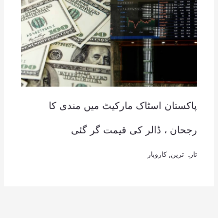
پاکستان اسٹاک مارکیٹ میں مندی کا
رجحان ، ڈالر کی قیمت گر گئی
تازہ ترین
,
کاروبار