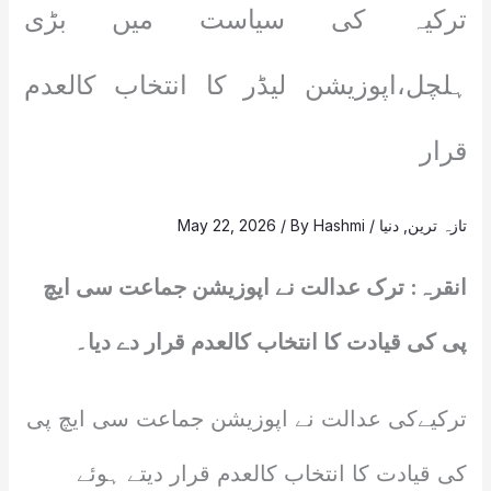
ترکیہ کی سیاست میں بڑی
ہلچل،اپوزیشن لیڈر کا انتخاب کالعدم
قرار
تازہ ترین
,
دنیا
/
Hashmi
/ By
May 22, 2026
انقرہ: ترک عدالت نے اپوزیشن جماعت سی ایچ
پی کی قیادت کا انتخاب کالعدم قرار دے دیا۔
ترکیےکی عدالت نے اپوزیشن جماعت سی ایچ پی
کی قیادت کا انتخاب کالعدم قرار دیتے ہوئے