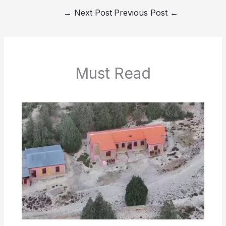
→
Next Post
Previous Post
←
Must Read