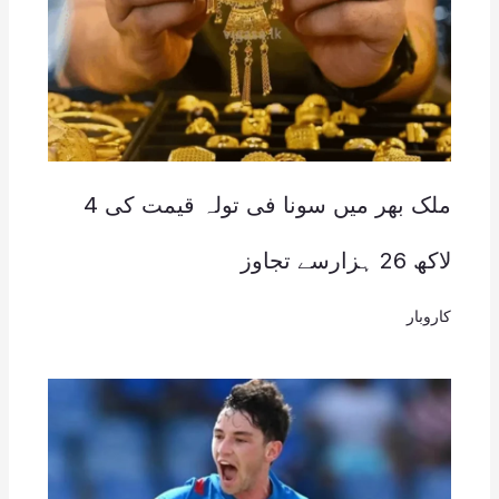
ملک بھر میں سونا فی تولہ قیمت کی 4
لاکھ 26 ہزارسے تجاوز
کاروبار