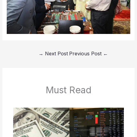
→
Next Post
Previous Post
←
Must Read