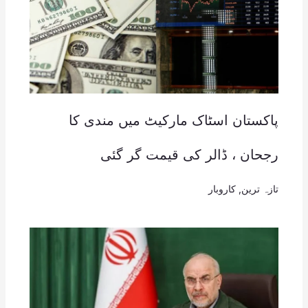
پاکستان اسٹاک مارکیٹ میں مندی کا
رجحان ، ڈالر کی قیمت گر گئی
تازہ ترین
,
کاروبار