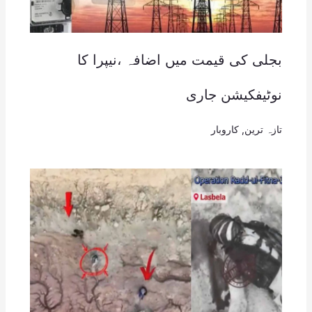
بجلی کی قیمت میں اضافہ ،نیپرا کا
نوٹیفکیشن جاری
تازہ ترین
,
کاروبار