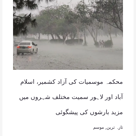
محکمہ موسمیات کی آزاد کشمیر، اسلام
آباد اور لاہور سمیت مختلف شہروں میں
مزید بارشوں کی پیشگوئی
تازہ ترین
,
موسم