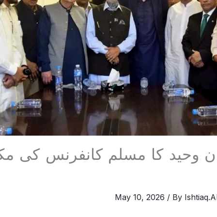
ن وحید کا مسلم کانفرنس کی م
May 10, 2026
/ By
Ishtiaq.