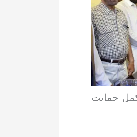
کمل حمایت