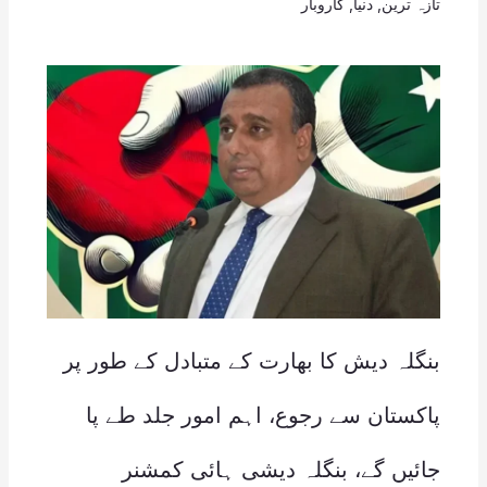
تازہ ترین
,
دنیا
,
کاروبار
بنگلہ دیش کا بھارت کے متبادل کے طور پر
پاکستان سے رجوع، اہم امور جلد طے پا
جائیں گے، بنگلہ دیشی ہائی کمشنر