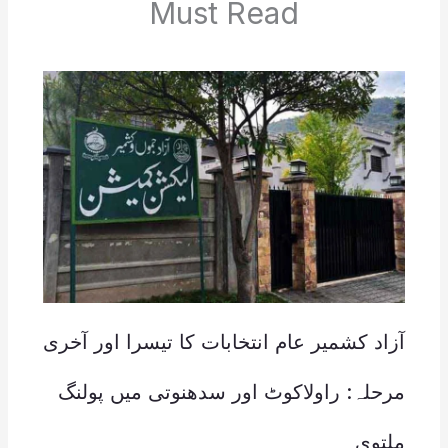
Must Read
آزاد کشمیر عام انتخابات کا تیسرا اور آخری
مرحلہ: راولاکوٹ اور سدھنوتی میں پولنگ
ملتوی