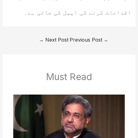
اقدامات کرنے کی اپیل کی جاتی ہے۔
→
Next Post
Previous Post
←
Must Read