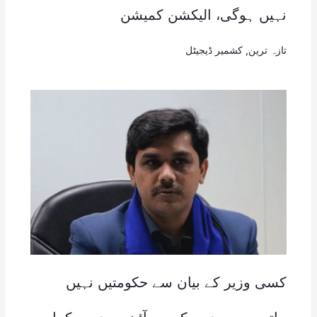
نہیں ہوگی، الیکشن کمیشن
تازہ ترین
,
کشمیر ڈیجیٹل
کسی وزیر کے بیان سے حکومتیں نہیں