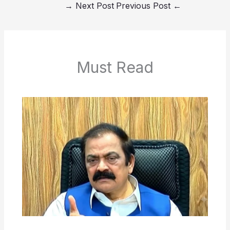
→
Next Post
Previous Post
←
Must Read